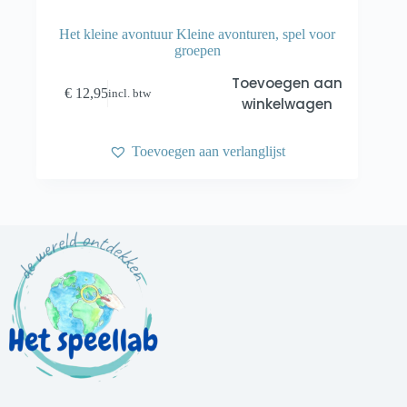
Het kleine avontuur Kleine avonturen, spel voor
groepen
Toevoegen aan
€
12,95
incl. btw
winkelwagen
Toevoegen aan verlanglijst