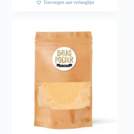
Toevoegen aan verlanglijst