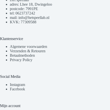
adres: Lhee 18, Dwingeloo
postcode: 7991PE
tel: 0623737242
mail: info@hetspeellab.nl
KVK: 77309588
Klantenservice
Algemene voorwaarden
Verzenden & Retouren
Betaalmethoden
Privacy Policy
Social Media
Instagram
Facebook
Mijn account