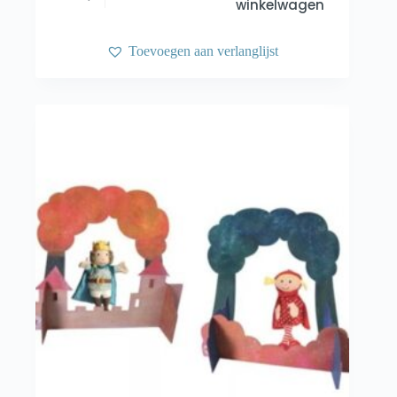
winkelwagen
Toevoegen aan verlanglijst