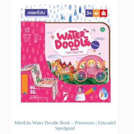
MierEdu Water Doodle Boek – Prinsessen | Educatief
Speelgoed