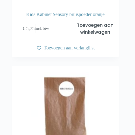
Kids Kabinet Sensory bruispoeder oranje
Toevoegen aan
€
5,75
incl. btw
winkelwagen
Toevoegen aan verlanglijst