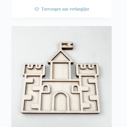
Toevoegen aan verlanglijst