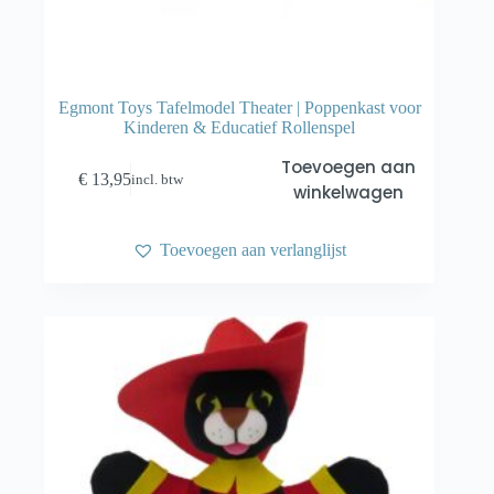
Egmont Toys Tafelmodel Theater | Poppenkast voor
Kinderen & Educatief Rollenspel
Toevoegen aan
€
13,95
incl. btw
winkelwagen
Toevoegen aan verlanglijst