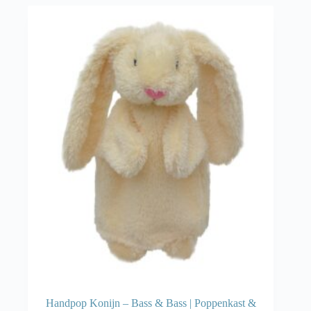
Handpop Konijn – Bass & Bass | Poppenkast &