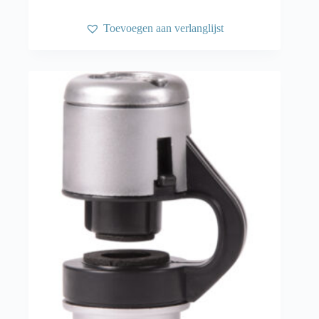
Toevoegen aan verlanglijst