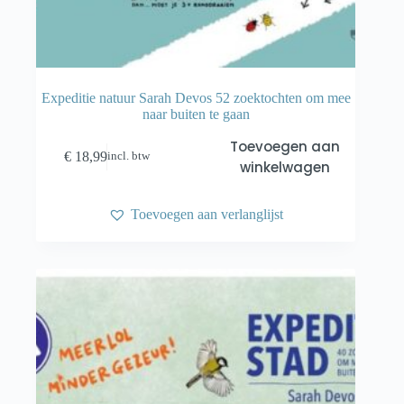
Expeditie natuur Sarah Devos 52 zoektochten om mee
naar buiten te gaan
Toevoegen aan
€
18,99
incl. btw
winkelwagen
Toevoegen aan verlanglijst