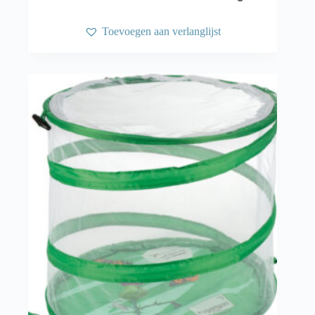
Toevoegen aan verlanglijst