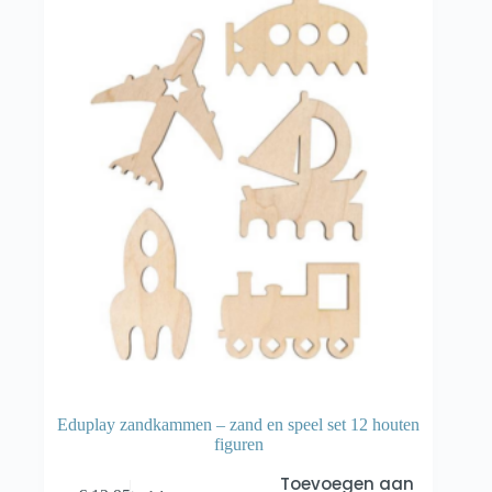
Eduplay zandkammen – zand en speel set 12 houten
figuren
Toevoegen aan