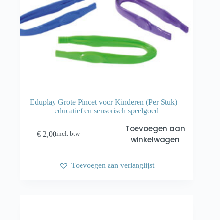
Eduplay Grote Pincet voor Kinderen (Per Stuk) –
educatief en sensorisch speelgoed
Toevoegen aan
€
2,00
incl. btw
winkelwagen
Toevoegen aan verlanglijst