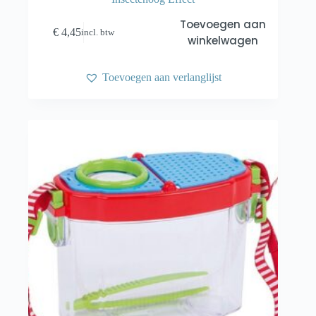
Toevoegen aan
€
4,45
incl. btw
winkelwagen
Toevoegen aan verlanglijst