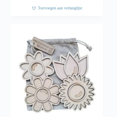
Toevoegen aan verlanglijst