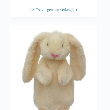
Toevoegen aan verlanglijst