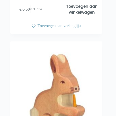
Toevoegen aan
€
6,50
incl. btw
winkelwagen
Toevoegen aan verlanglijst