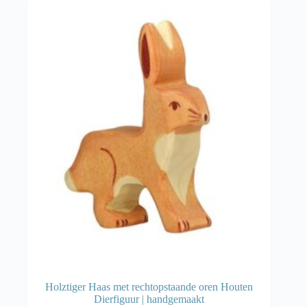
Holztiger Haas met rechtopstaande oren Houten
Dierfiguur | handgemaakt