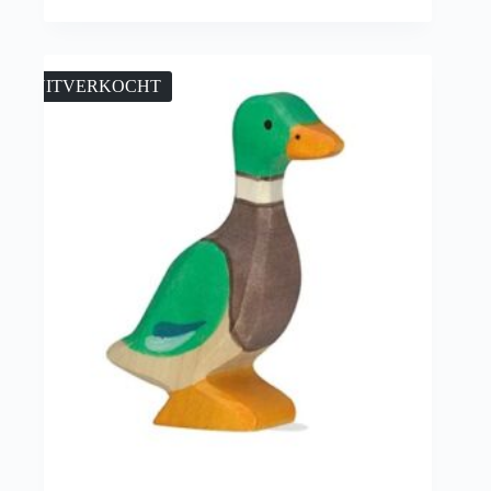
UITVERKOCHT