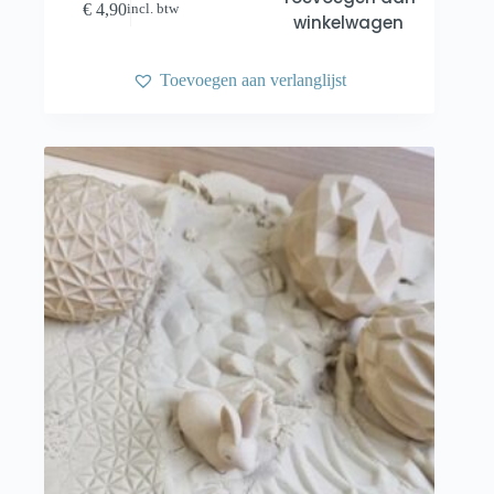
€
4,90
incl. btw
winkelwagen
Toevoegen aan verlanglijst