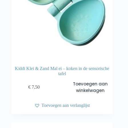
Kiddi Klei & Zand Mal ei – koken in de sensorische
tafel
Toevoegen aan
€
7,50
winkelwagen
Toevoegen aan verlanglijst