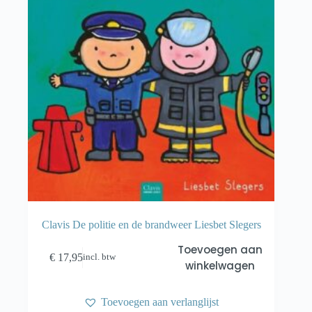
Clavis De politie en de brandweer Liesbet Slegers
Toevoegen aan
€
17,95
incl. btw
winkelwagen
Toevoegen aan verlanglijst