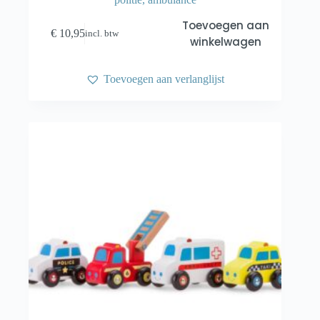
Toevoegen aan
€
10,95
incl. btw
winkelwagen
Toevoegen aan verlanglijst