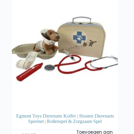
Egmont Toys Dierenarts Koffer | Houten Dierenarts
Speelset | Rollenspel & Zorgzaam Spel
Toevoegen aan