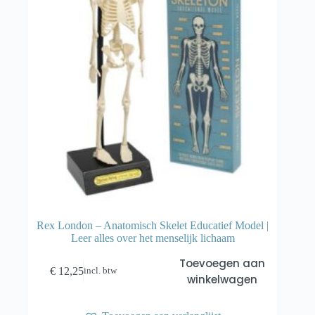
Rex London – Anatomisch Skelet Educatief Model |
Leer alles over het menselijk lichaam
Toevoegen aan
€
12,25
incl. btw
winkelwagen