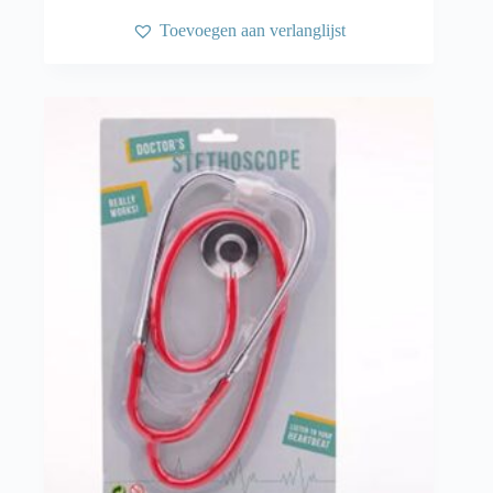
Toevoegen aan verlanglijst