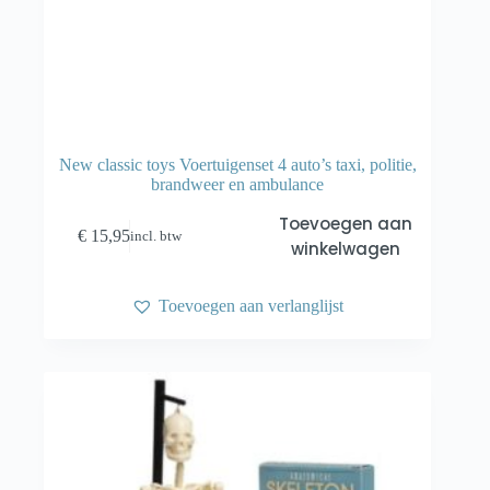
New classic toys Voertuigenset 4 auto’s taxi, politie,
brandweer en ambulance
Toevoegen aan
€
15,95
incl. btw
winkelwagen
Toevoegen aan verlanglijst