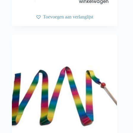
winkelwagen
Toevoegen aan verlanglijst