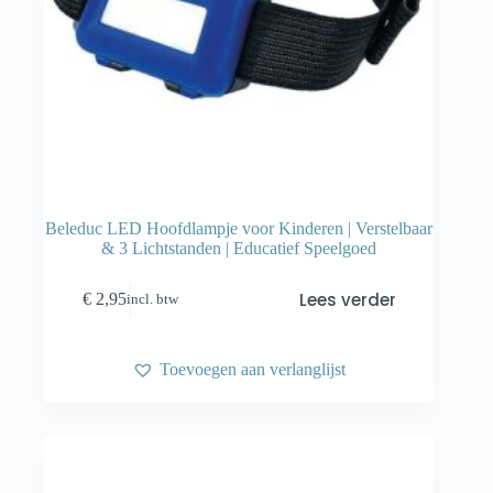
Beleduc LED Hoofdlampje voor Kinderen | Verstelbaar
& 3 Lichtstanden | Educatief Speelgoed
Lees verder
€
2,95
incl. btw
Toevoegen aan verlanglijst