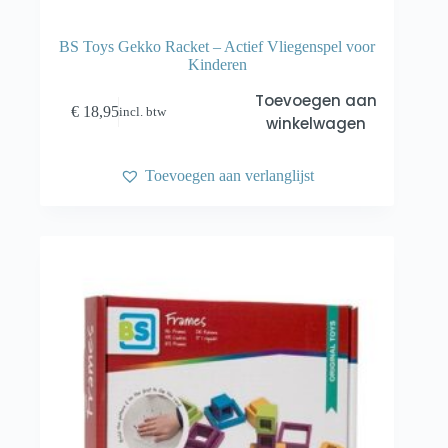
BS Toys Gekko Racket – Actief Vliegenspel voor
Kinderen
Toevoegen aan
€
18,95
incl. btw
winkelwagen
Toevoegen aan verlanglijst