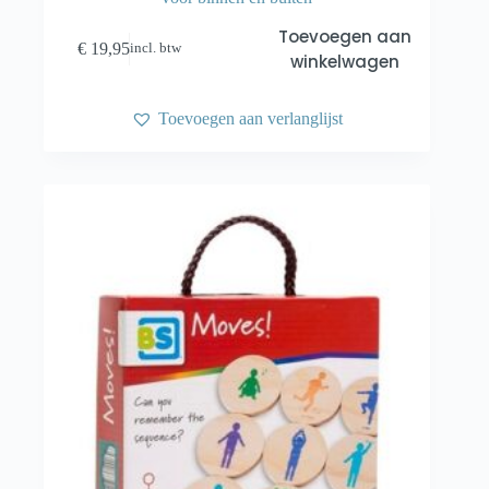
Toevoegen aan
€
19,95
incl. btw
winkelwagen
Toevoegen aan verlanglijst