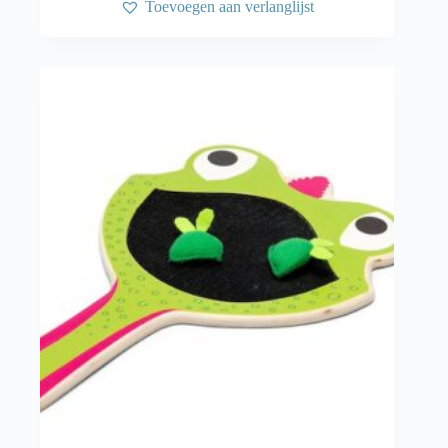
Toevoegen aan verlanglijst