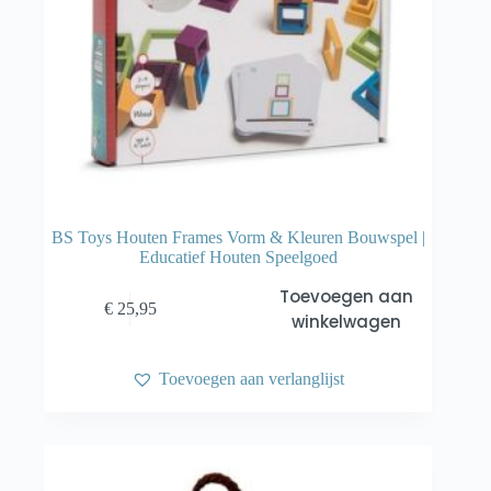
BS Toys Houten Frames Vorm & Kleuren Bouwspel |
Educatief Houten Speelgoed
Toevoegen aan
€
25,95
winkelwagen
Toevoegen aan verlanglijst