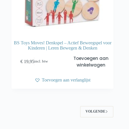
BS Toys Moves! Denkspel – Actief Beweegspel voor
Kinderen | Leren Bewegen & Denken
Toevoegen aan
€
19,95
incl. btw
winkelwagen
Toevoegen aan verlanglijst
VOLGENDE