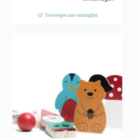
Toevoegen aan verlanglijst