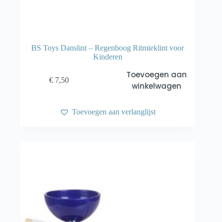
BS Toys Danslint – Regenboog Ritmieklint voor
Kinderen
Toevoegen aan
€
7,50
winkelwagen
Toevoegen aan verlanglijst