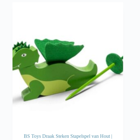
BS Toys Draak Steken Stapelspel van Hout |