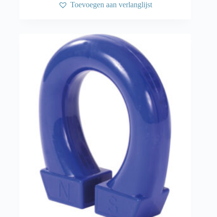
Toevoegen aan verlanglijst