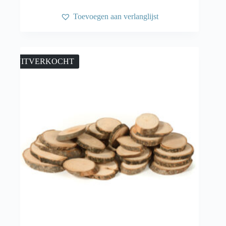
Toevoegen aan verlanglijst
UITVERKOCHT