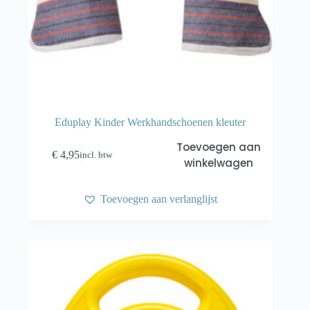
Eduplay Kinder Werkhandschoenen kleuter
Toevoegen aan
€
4,95
incl. btw
winkelwagen
Toevoegen aan verlanglijst