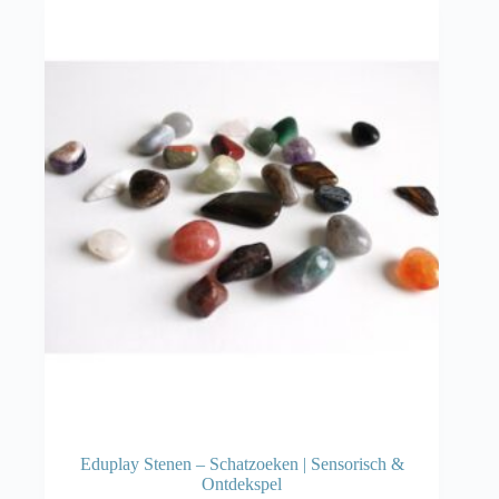
Eduplay Stenen – Schatzoeken | Sensorisch &
Ontdekspel