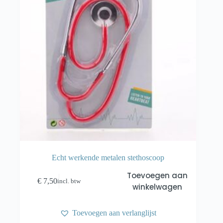
Echt werkende metalen stethoscoop
Toevoegen aan
€
7,50
incl. btw
winkelwagen
Toevoegen aan verlanglijst