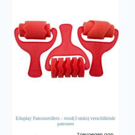
Eduplay Patroonrollers – rood(3 stuks) verschillende
patronen
Toevoegen aan