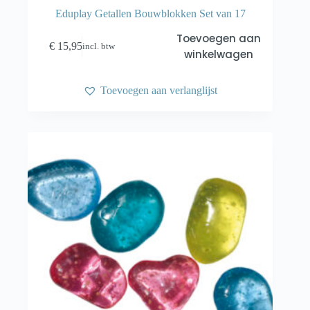
Eduplay Getallen Bouwblokken Set van 17
Toevoegen aan
€
15,95
incl. btw
winkelwagen
Toevoegen aan verlanglijst