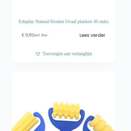
Eduplay Natural Houten Ovaal planken 30 stuks
Lees verder
€
9,95
incl. btw
Toevoegen aan verlanglijst