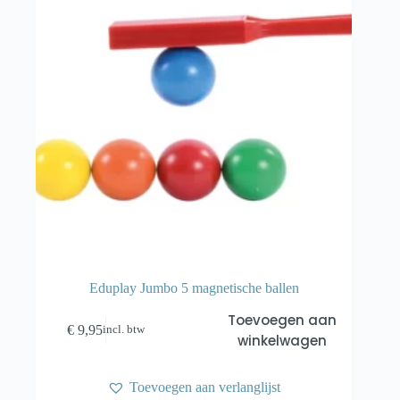
Eduplay Jumbo 5 magnetische ballen
Toevoegen aan
€
9,95
incl. btw
winkelwagen
Toevoegen aan verlanglijst