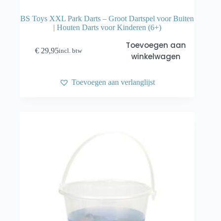
BS Toys XXL Park Darts – Groot Dartspel voor Buiten
| Houten Darts voor Kinderen (6+)
Toevoegen aan
€
29,95
incl. btw
winkelwagen
Toevoegen aan verlanglijst