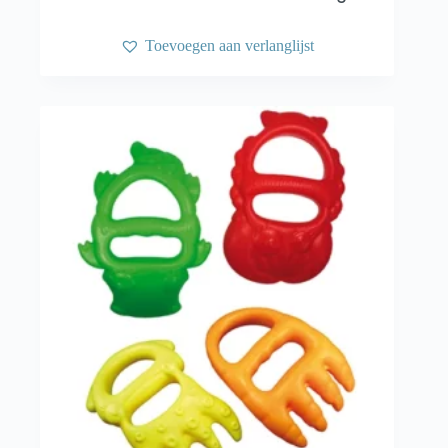
Toevoegen aan verlanglijst