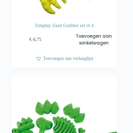
Eduplay Zand Grabber set of 4
Toevoegen aan
€
6,75
winkelwagen
Toevoegen aan verlanglijst