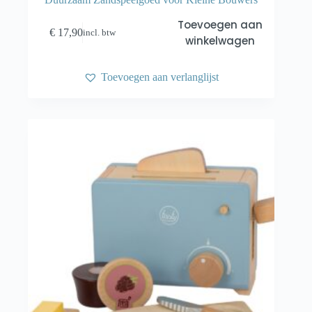
Toevoegen aan
€
17,90
incl. btw
winkelwagen
Toevoegen aan verlanglijst