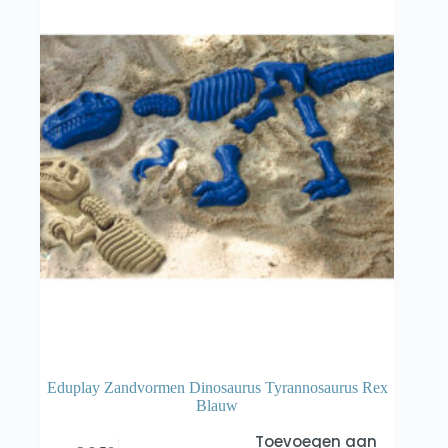
Eduplay Zandvormen Dinosaurus Tyrannosaurus Rex
Blauw
Toevoegen aan