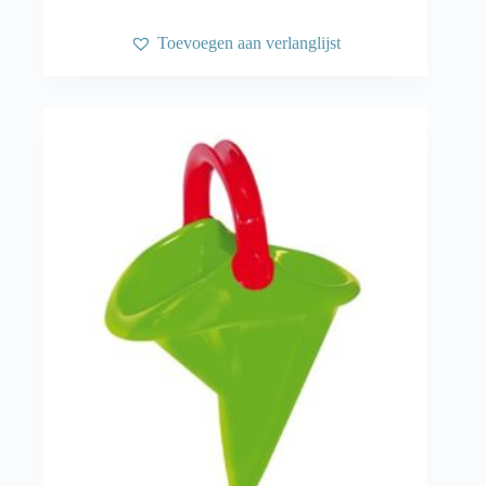
Toevoegen aan verlanglijst