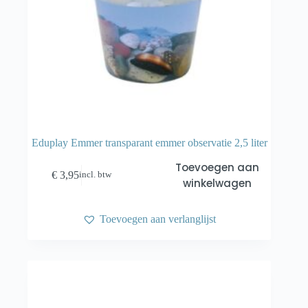
Eduplay Emmer transparant emmer observatie 2,5 liter
Toevoegen aan
€
3,95
incl. btw
winkelwagen
Toevoegen aan verlanglijst