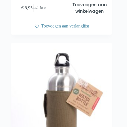
Toevoegen aan
€
8,95
incl. btw
winkelwagen
Toevoegen aan verlanglijst