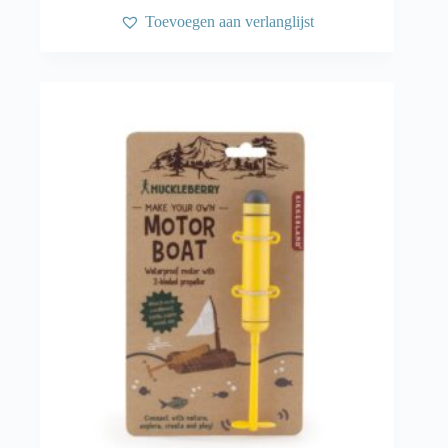
Toevoegen aan verlanglijst