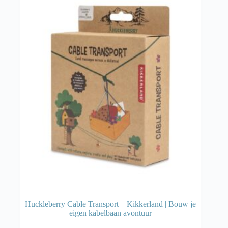
Huckleberry Cable Transport – Kikkerland | Bouw je
eigen kabelbaan avontuur