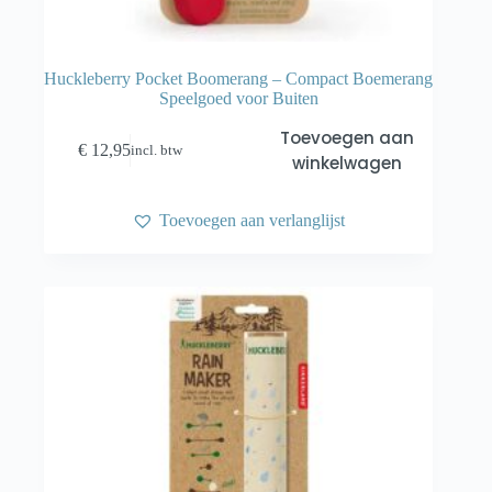
Huckleberry Pocket Boomerang – Compact Boemerang
Speelgoed voor Buiten
Toevoegen aan
€
12,95
incl. btw
winkelwagen
Toevoegen aan verlanglijst