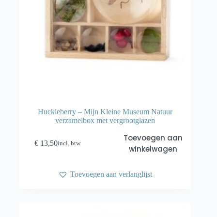
Huckleberry – Mijn Kleine Museum Natuur
verzamelbox met vergrootglazen
Toevoegen aan
€
13,50
incl. btw
winkelwagen
Toevoegen aan verlanglijst