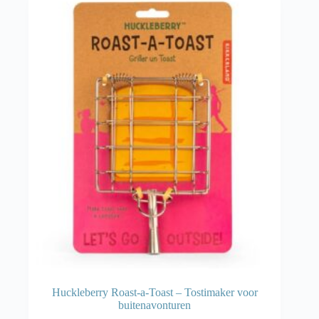
Huckleberry Roast-a-Toast – Tostimaker voor
buitenavonturen