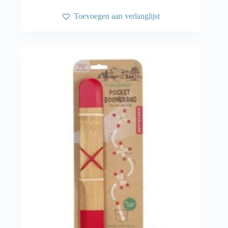
Toevoegen aan verlanglijst