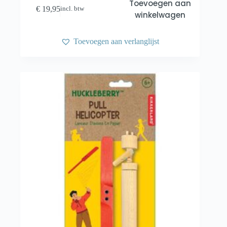
Toevoegen aan
€
19,95
incl. btw
winkelwagen
Toevoegen aan verlanglijst