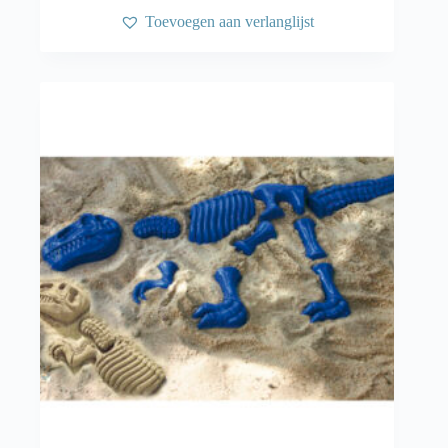
Toevoegen aan verlanglijst