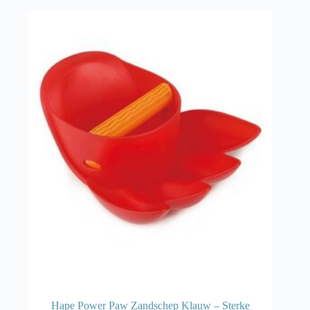
Hape Power Paw Zandschep Klauw – Sterke