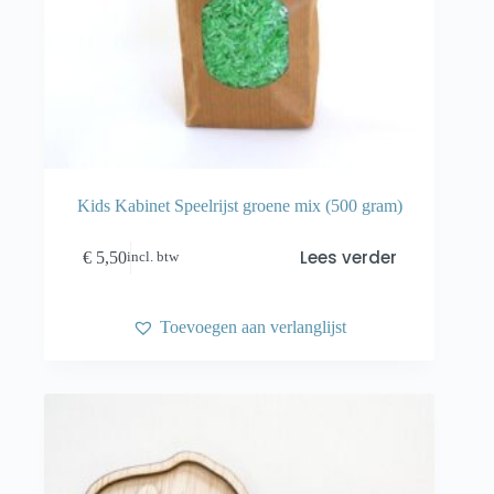
Kids Kabinet Speelrijst groene mix (500 gram)
Lees verder
€
5,50
incl. btw
Toevoegen aan verlanglijst