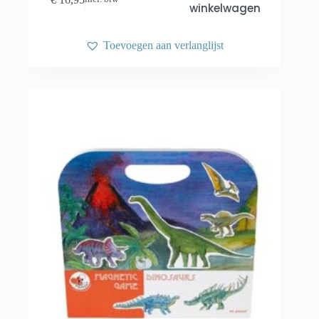
winkelwagen
Toevoegen aan verlanglijst