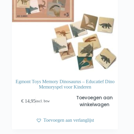
Egmont Toys Memory Dinosaurus – Educatief Dino
Memoryspel voor Kinderen
Toevoegen aan
€
14,95
incl. btw
winkelwagen
Toevoegen aan verlanglijst