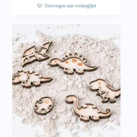
Toevoegen aan verlanglijst