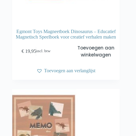
Egmont Toys Magneetboek Dinosaurus – Educatief
Magnetisch Speelboek voor creatief verhalen maken
Toevoegen aan
€
19,95
incl. btw
winkelwagen
Toevoegen aan verlanglijst