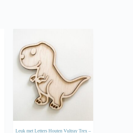
Leuk met Letters Houten Vultray Trex –