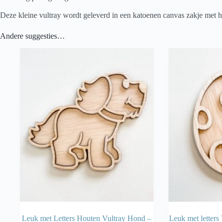
Deze kleine vultray wordt geleverd in een katoenen canvas zakje met 
Andere suggesties…
Leuk met Letters Houten Vultray Hond –
Leuk met letters