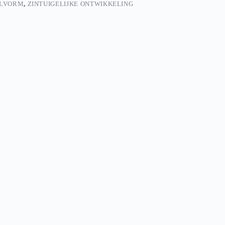
LVORM
,
ZINTUIGELIJKE ONTWIKKELING