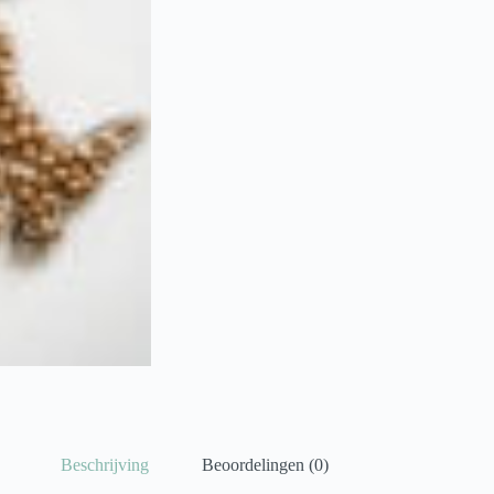
Beschrijving
Beoordelingen (0)