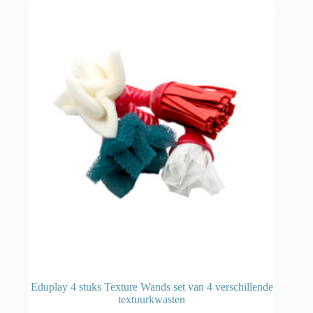
Eduplay 4 stuks Texture Wands set van 4 verschillende
textuurkwasten