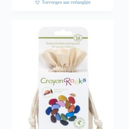
Toevoegen aan verlanglijst