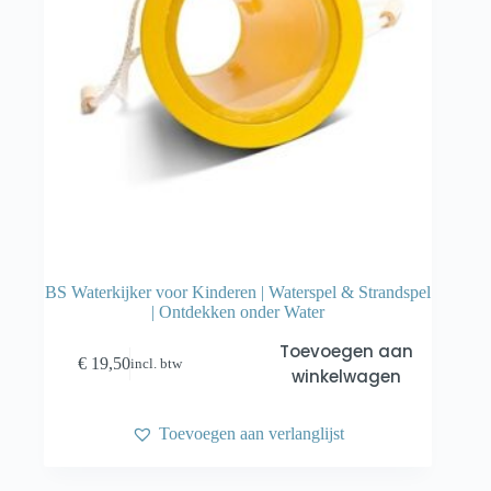
BS Waterkijker voor Kinderen | Waterspel & Strandspel
| Ontdekken onder Water
Toevoegen aan
€
19,50
incl. btw
winkelwagen
Toevoegen aan verlanglijst