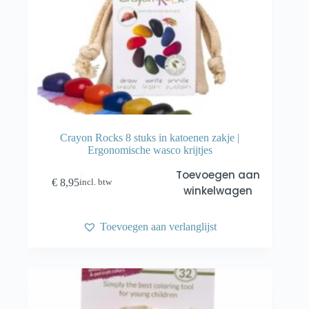
Crayon Rocks 8 stuks in katoenen zakje |
Ergonomische wasco krijtjes
Toevoegen aan
€
8,95
incl. btw
winkelwagen
Toevoegen aan verlanglijst