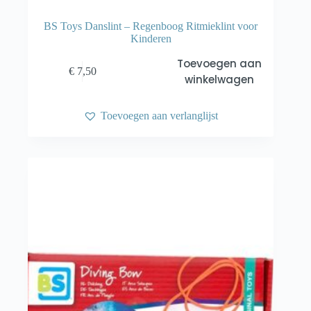
BS Toys Danslint – Regenboog Ritmieklint voor
Kinderen
Toevoegen aan
€
7,50
winkelwagen
Toevoegen aan verlanglijst