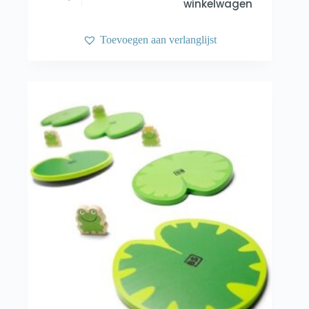
winkelwagen
Toevoegen aan verlanglijst