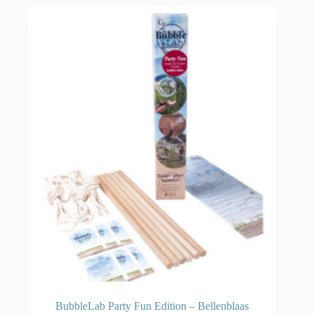
BubbleLab Party Fun Edition – Bellenblaas