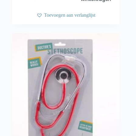
Toevoegen aan verlanglijst