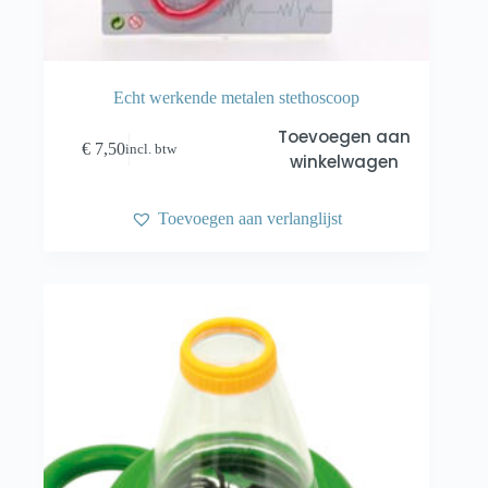
Echt werkende metalen stethoscoop
Toevoegen aan
€
7,50
incl. btw
winkelwagen
Toevoegen aan verlanglijst