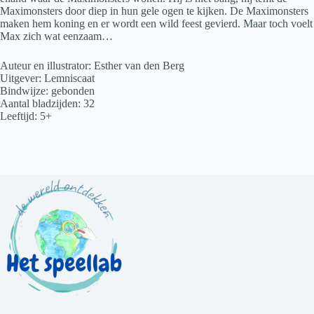
Maximonsters door diep in hun gele ogen te kijken. De Maximonsters
maken hem koning en er wordt een wild feest gevierd. Maar toch voelt
Max zich wat eenzaam…
Auteur en illustrator: Esther van den Berg
Uitgever: Lemniscaat
Bindwijze: gebonden
Aantal bladzijden: 32
Leeftijd: 5+