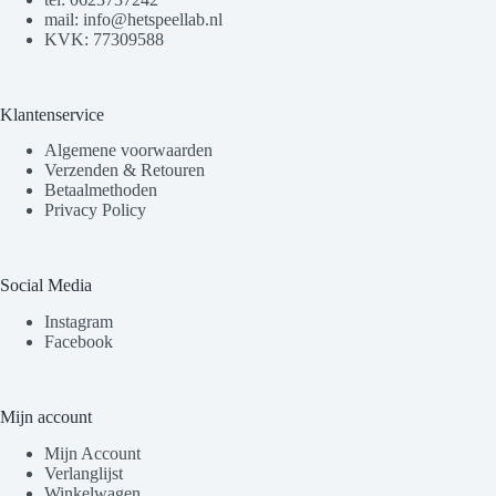
mail: info@hetspeellab.nl
KVK: 77309588
Klantenservice
Algemene voorwaarden
Verzenden & Retouren
Betaalmethoden
Privacy Policy
Social Media
Instagram
Facebook
Mijn account
Mijn Account
Verlanglijst
Winkelwagen