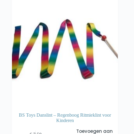
BS Toys Danslint – Regenboog Ritmieklint voor
Kinderen
Toevoegen aan