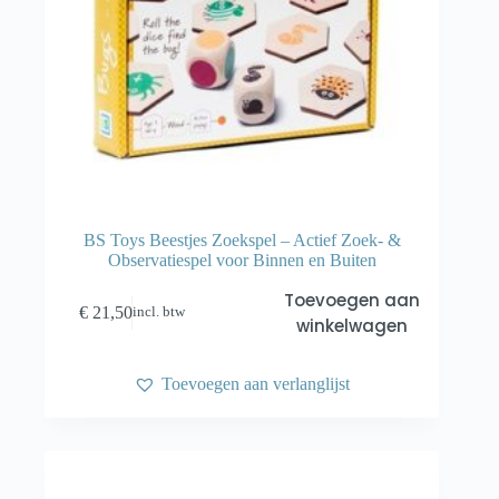
BS Toys Beestjes Zoekspel – Actief Zoek- &
Observatiespel voor Binnen en Buiten
Toevoegen aan
€
21,50
incl. btw
winkelwagen
Toevoegen aan verlanglijst