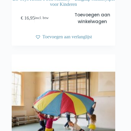
voor Kinderen
Toevoegen aan
€
16,95
incl. btw
winkelwagen
Toevoegen aan verlanglijst