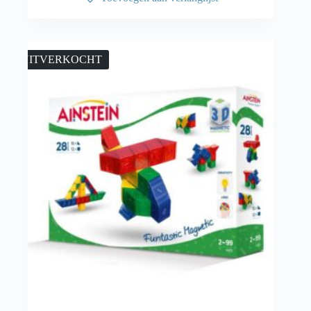
UITVERKOCHT