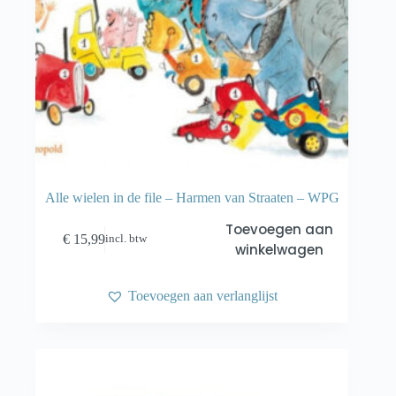
Alle wielen in de file – Harmen van Straaten – WPG
Toevoegen aan
€
15,99
incl. btw
winkelwagen
Toevoegen aan verlanglijst