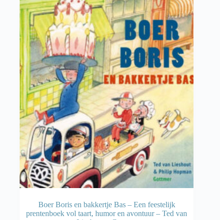
Boer Boris en bakkertje Bas – Een feestelijk
prentenboek vol taart, humor en avontuur – Ted van