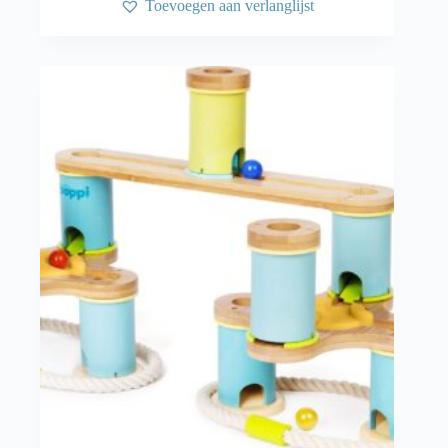
Toevoegen aan verlanglijst