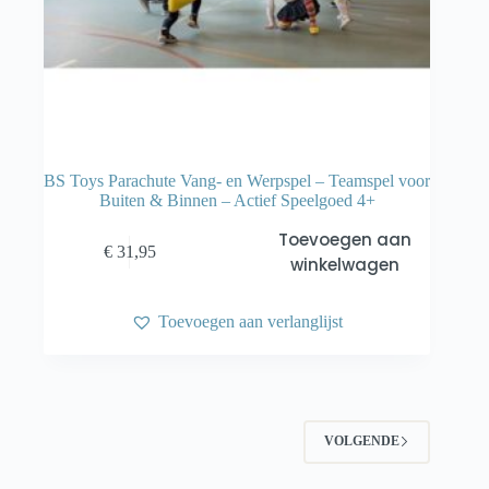
BS Toys Parachute Vang- en Werpspel – Teamspel voor
Buiten & Binnen – Actief Speelgoed 4+
Toevoegen aan
€
31,95
winkelwagen
Toevoegen aan verlanglijst
VOLGENDE