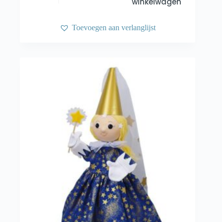
winkelwagen
Toevoegen aan verlanglijst