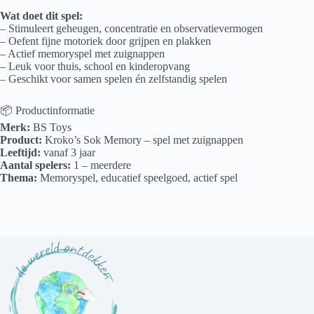
Wat doet dit spel:
– Stimuleert geheugen, concentratie en observatievermogen
– Oefent fijne motoriek door grijpen en plakken
– Actief memoryspel met zuignappen
– Leuk voor thuis, school en kinderopvang
– Geschikt voor samen spelen én zelfstandig spelen
📦 Productinformatie
Merk:
BS Toys
Product:
Kroko’s Sok Memory – spel met zuignappen
Leeftijd:
vanaf 3 jaar
Aantal spelers:
1 – meerdere
Thema:
Memoryspel, educatief speelgoed, actief spel