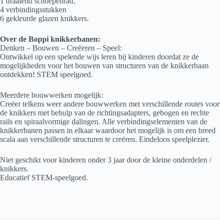
1 draaiend schoepenrad,
4 verbindingsstukken
6 gekleurde glazen knikkers.
Over de Boppi knikkerbanen:
Denken – Bouwen – Creëeren – Speel:
​Ontwikkel op een spelende wijs leren bij kinderen doordat ze de
mogelijkheden voor het bouwen van structuren van de knikkerbaan
ontdekken! STEM speelgoed.
Meerdere bouwwerken mogelijk:
Creëer telkens weer andere bouwwerken met verschillende routes voor
de knikkers met behulp van de richtingsadapters, gebogen en rechte
rails en spiraalvormige dalingen. Alle verbindingselementen van de
knikkerbanen passen in elkaar waardoor het mogelijk is om een breed
scala aan verschillende structuren te creëren. Eindeloos speelplezier.
Niet geschikt voor kinderen onder 3 jaar door de kleine onderdelen /
knikkers.
Educatief STEM-speelgoed.