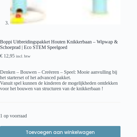
Boppi Uitbreidingspakket Houten Knikkerbaan – Wipwap &
Schoeprad | Eco STEM Speelgoed
€
12,95
incl. btw
Denken – Bouwen – Creëeren – Speel: Mooie aanvulling bij
het starterset of het advanced pakket.
​Vanuit spel kunnen de kinderen de mogelijkheden ontdekken
voor het bouwen van structuren van de knikkerbaan !
1 op voorraad
Toevoegen aan winkelwagen