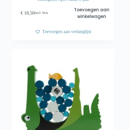
Toevoegen aan
€
18,50
incl. btw
winkelwagen
Toevoegen aan verlanglijst