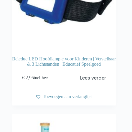
Beleduc LED Hoofdlampje voor Kinderen | Verstelbaar
& 3 Lichtstanden | Educatief Speelgoed
Lees verder
€
2,95
incl. btw
Toevoegen aan verlanglijst