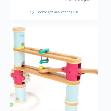
Toevoegen aan verlanglijst