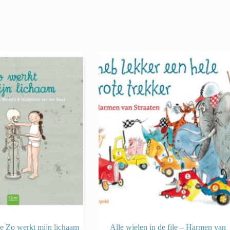
te Zo werkt mijn lichaam
Alle wielen in de file – Harmen van