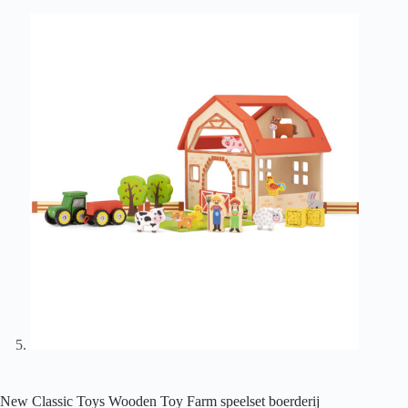
New Classic Toys Wooden Toy Farm speelset boerderij