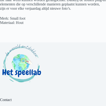
elementen die op verschillende manieren geplaatst kunnen worden,
zijn er voor elke verjaardag altijd nieuwe foto’s.
Merk: Small foot
Materiaal: Hout
Contact