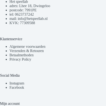
Het speellab
adres: Lhee 18, Dwingeloo
postcode: 7991PE
tel: 0623737242
mail: info@hetspeellab.nl
KVK: 77309588
Klantenservice
Algemene voorwaarden
Verzenden & Retouren
Betaalmethoden
Privacy Policy
Social Media
Instagram
Facebook
Mijn account