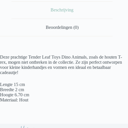
Beschrijving
Beoordelingen (0)
Deze prachtige Tender Leaf Toys Dino Animals, zoals de houten T-
rex, mogen niet ontbreken in de collectie. Ze zijn perfect ontworpen
voor kleine kinderhandjes en vormen een ideaal en betaalbaar
cadeautje!
Lengte 15 cm
Breedte 2 cm
Hoogte 6.70 cm
Materiaal: Hout