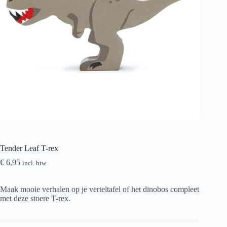
Tender Leaf T-rex
€
6,95
incl. btw
Maak mooie verhalen op je verteltafel of het dinobos compleet
met deze stoere T-rex.