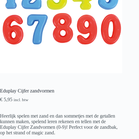
Eduplay Cijfer zandvormen
€
5,95
incl. btw
Heerlijk spelen met zand en dan sommetjes met de getallen
kunnen maken, spelend leren rekenen en tellen met de
Eduplay Cijfer Zandvormen (0-9)! Perfect voor de zandbak,
op het strand of magic zand.