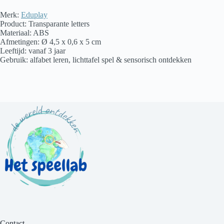
Merk:
Eduplay
Product: Transparante letters
Materiaal: ABS
Afmetingen: Ø 4,5 x 0,6 x 5 cm
Leeftijd: vanaf 3 jaar
Gebruik: alfabet leren, lichttafel spel & sensorisch ontdekken
Contact