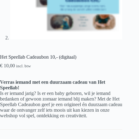
Het Speellab Cadeaubon 10,- (digitaal)
€
10,00
incl. btw
Verras iemand met een duurzaam cadeau van Het
Speellab!
Is er iemand jarig? Is er een baby geboren, wil je iemand
bedanken of gewoon zomaar iemand blij maken? Met de Het
Speellab Cadeaubon geef je een origineel én duurzaam cadeau
waar de ontvanger zelf iets moois uit kan kiezen in onze
webshop vol spel, ontdekking en creativiteit.