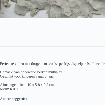
Perfect te vullen met droge items zoals speelrijst / speelparels. In een 
Gemaakt van onbewerkt berken multiplex
Geschikt voor kinderen vanaf 3 jaar.
Afmetingen circa: 10 x 5-8 x 0,8 cm
Merk: KIDDI
Andere suggesties…