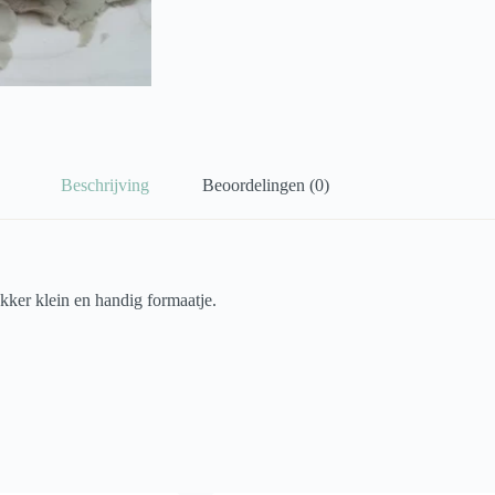
Beschrijving
Beoordelingen (0)
lekker klein en handig formaatje.