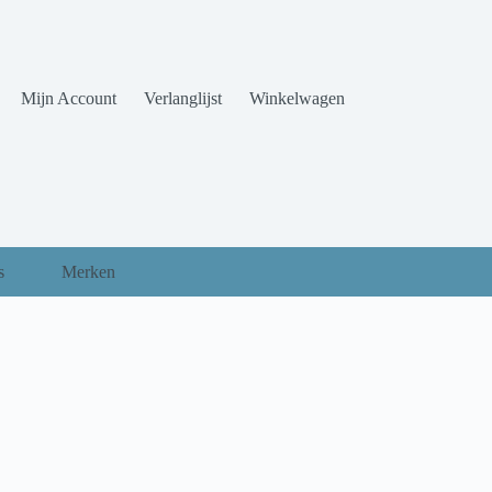
Mijn Account
Verlanglijst
Winkelwagen
s
Merken