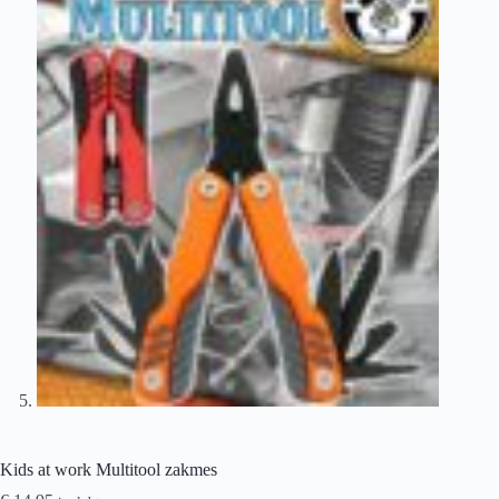
Kids at work Multitool zakmes