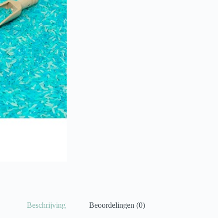
Beschrijving
Beoordelingen (0)