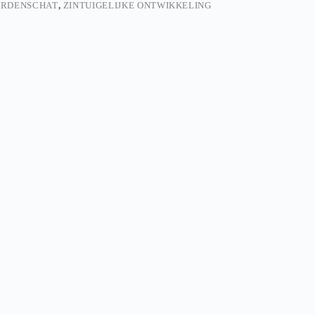
RDENSCHAT
,
ZINTUIGELIJKE ONTWIKKELING