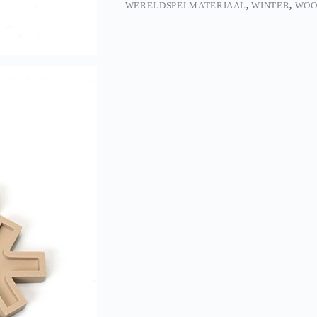
WERELDSPELMATERIAAL
,
WINTER
,
WOO