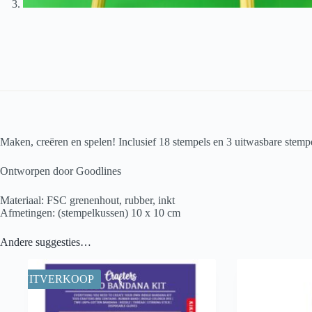
Maken, creëren en spelen! Inclusief 18 stempels en 3 uitwasbare stemp
Ontworpen door Goodlines
Materiaal: FSC grenenhout, rubber, inkt
Afmetingen: (stempelkussen) 10 x 10 cm
Andere suggesties…
UITVERKOOP