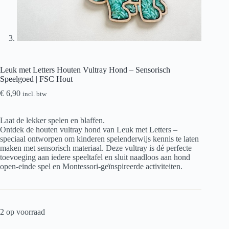
Leuk met Letters Houten Vultray Hond – Sensorisch
Speelgoed | FSC Hout
€
6,90
incl. btw
Laat de lekker spelen en blaffen.
Ontdek de houten vultray hond van Leuk met Letters –
speciaal ontworpen om kinderen spelenderwijs kennis te laten
maken met sensorisch materiaal. Deze vultray is dé perfecte
toevoeging aan iedere speeltafel en sluit naadloos aan hond
open-einde spel en Montessori-geïnspireerde activiteiten.
2 op voorraad