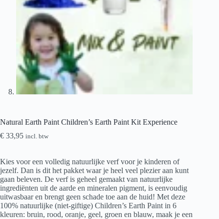
Natural Earth Paint Children’s Earth Paint Kit Experience
€
33,95
incl. btw
Kies voor een volledig natuurlijke verf voor je kinderen of
jezelf. Dan is dit het pakket waar je heel veel plezier aan kunt
gaan beleven. De verf is geheel gemaakt van natuurlijke
ingrediënten uit de aarde en mineralen pigment, is eenvoudig
uitwasbaar en brengt geen schade toe aan de huid! Met deze
100% natuurlijke (niet-giftige) Children’s Earth Paint in 6
kleuren: bruin, rood, oranje, geel, groen en blauw, maak je een