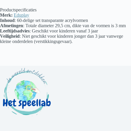
Productspecificaties
Merk:
Eduplay
Inhoud
: 60-delige set transparante acrylvormen
Afmetingen
: Totale diameter 29,5 cm, dikte van de vormen is 3 mm
Leeftijdsadvies
: Geschikt voor kinderen vanaf 3 jaar
Veiligheid
: Niet geschikt voor kinderen jonger dan 3 jaar vanwege
kleine onderdelen (verstikkingsgevaar).