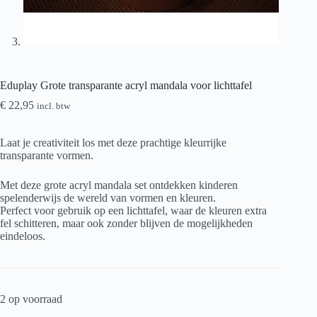
Eduplay Grote transparante acryl mandala voor lichttafel
€
22,95
incl. btw
Laat je creativiteit los met deze prachtige kleurrijke
transparante vormen.
Met deze grote acryl mandala set ontdekken kinderen
spelenderwijs de wereld van vormen en kleuren.
Perfect voor gebruik op een lichttafel, waar de kleuren extra
fel schitteren, maar ook zonder blijven de mogelijkheden
eindeloos.
2 op voorraad