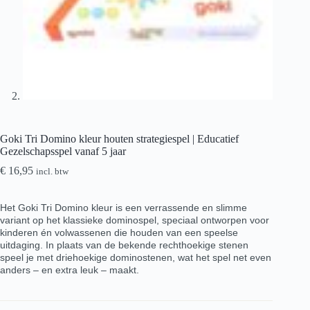
Goki Tri Domino kleur houten strategiespel | Educatief
Gezelschapsspel vanaf 5 jaar
€
16,95
incl. btw
Het Goki Tri Domino kleur is een verrassende en slimme
variant op het klassieke dominospel, speciaal ontworpen voor
kinderen én volwassenen die houden van een speelse
uitdaging. In plaats van de bekende rechthoekige stenen
speel je met driehoekige dominostenen, wat het spel net even
anders – en extra leuk – maakt.