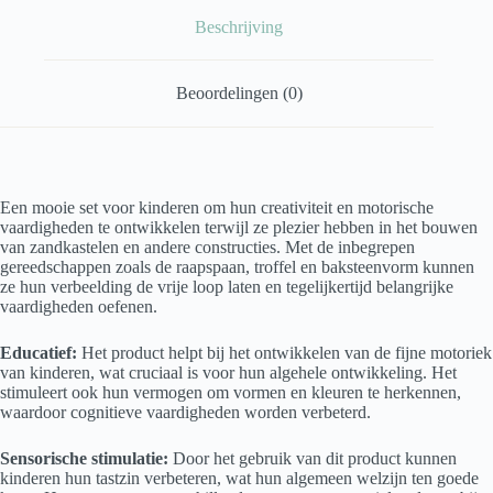
Beschrijving
Beoordelingen (0)
Een mooie set voor kinderen om hun creativiteit en motorische
vaardigheden te ontwikkelen terwijl ze plezier hebben in het bouwen
van zandkastelen en andere constructies. Met de inbegrepen
gereedschappen zoals de raapspaan, troffel en baksteenvorm kunnen
ze hun verbeelding de vrije loop laten en tegelijkertijd belangrijke
vaardigheden oefenen.
Educatief:
Het product helpt bij het ontwikkelen van de fijne motoriek
van kinderen, wat cruciaal is voor hun algehele ontwikkeling. Het
stimuleert ook hun vermogen om vormen en kleuren te herkennen,
waardoor cognitieve vaardigheden worden verbeterd.
Sensorische stimulatie:
Door het gebruik van dit product kunnen
kinderen hun tastzin verbeteren, wat hun algemeen welzijn ten goede