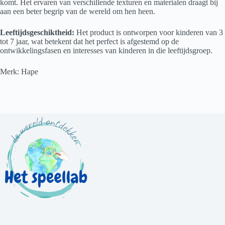
komt. Het ervaren van verschillende texturen en materialen draagt bij
aan een beter begrip van de wereld om hen heen.
Leeftijdsgeschiktheid:
Het product is ontworpen voor kinderen van 3
tot 7 jaar, wat betekent dat het perfect is afgestemd op de
ontwikkelingsfasen en interesses van kinderen in die leeftijdsgroep.
Merk: Hape