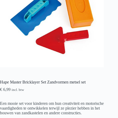
Hape Master Bricklayer Set Zandvormen metsel set
€
6,99
incl. btw
Een mooie set voor kinderen om hun creativiteit en motorische
vaardigheden te ontwikkelen terwijl ze plezier hebben in het
bouwen van zandkastelen en andere constructies.