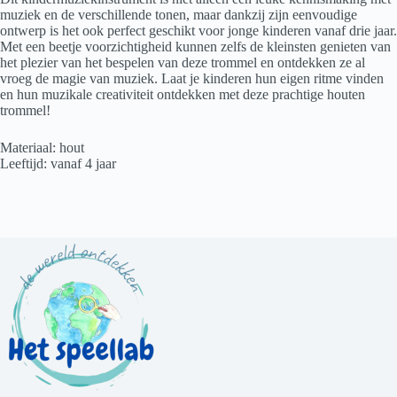
muziek en de verschillende tonen, maar dankzij zijn eenvoudige
ontwerp is het ook perfect geschikt voor jonge kinderen vanaf drie jaar.
Met een beetje voorzichtigheid kunnen zelfs de kleinsten genieten van
het plezier van het bespelen van deze trommel en ontdekken ze al
vroeg de magie van muziek. Laat je kinderen hun eigen ritme vinden
en hun muzikale creativiteit ontdekken met deze prachtige houten
trommel!
Materiaal: hout
Leeftijd: vanaf 4 jaar