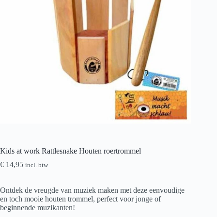
Kids at work Rattlesnake Houten roertrommel
€
14,95
incl. btw
Ontdek de vreugde van muziek maken met deze eenvoudige
en toch mooie houten trommel, perfect voor jonge of
beginnende muzikanten!