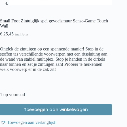
Small Foot Zintuiglijk spel gevoelsmuur Sense-Game Touch
Wall
€
25,45
incl. btw
Ontdek de zintuigen op een spannende manier! Stop in de
stoffen tas verschillende voorwerpen met een ritssluiting aan
de wand van stabiel multiplex. Stop je handen in de cirkels
naar binnen en zet je zintuigen aan! Probeer te herkennen
welk voorwerp er in de zak zit!
1 op voorraad
Toevoegen aan winkelwagen
Toevoegen aan verlanglijst