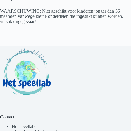
WAARSCHUWING: Niet geschikt voor kinderen jonger dan 36
maanden vanwege kleine onderdelen die ingeslikt kunnen worden,
verstikkingsgevaar!
Contact
Het speellab