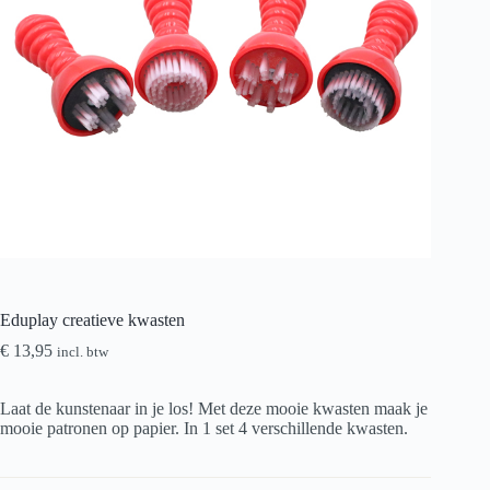
Eduplay creatieve kwasten
€
13,95
incl. btw
Laat de kunstenaar in je los! Met deze mooie kwasten maak je
mooie patronen op papier. In 1 set 4 verschillende kwasten.